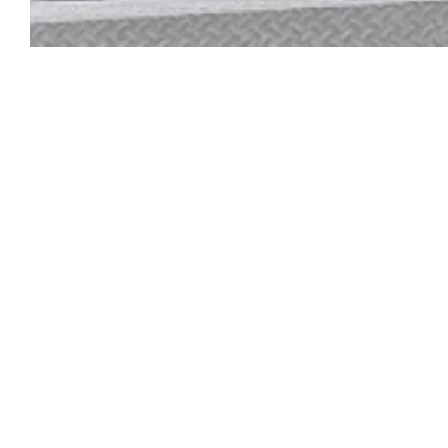
Pour faire u