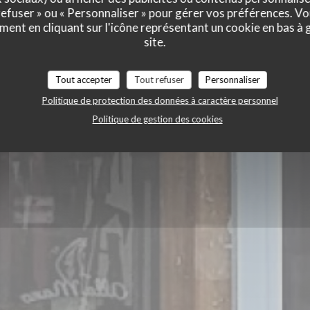
 refuser » ou « Personnaliser » pour gérer vos préférences. V
ment en cliquant sur l'icône représentant un cookie en bas à
site.
Tout accepter
Tout refuser
Personnaliser
Politique de protection des données à caractère personnel
Politique de gestion des cookies